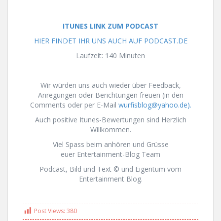
ITUNES LINK ZUM PODCAST
HIER FINDET IHR UNS AUCH AUF PODCAST.DE
Laufzeit: 140 Minuten
Wir würden uns auch wieder über Feedback,
Anregungen oder Berichtungen freuen (in den
Comments oder per E-Mail
wurfisblog@yahoo.de).
Auch positive Itunes-Bewertungen sind Herzlich
Willkommen.
Viel Spass beim anhören und Grüsse
euer Entertainment-Blog Team
Podcast, Bild und Text © und Eigentum vom
Entertainment Blog.
Post Views:
380