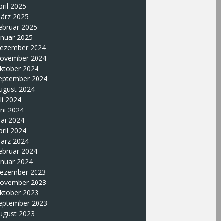
pril 2025
ärz 2025
ebruar 2025
anuar 2025
ezember 2024
ovember 2024
ktober 2024
eptember 2024
ugust 2024
uli 2024
uni 2024
ai 2024
pril 2024
ärz 2024
ebruar 2024
anuar 2024
ezember 2023
ovember 2023
ktober 2023
eptember 2023
ugust 2023