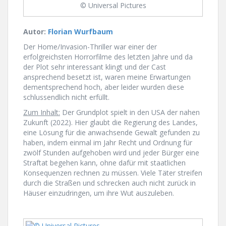
© Universal Pictures
Autor:
Florian Wurfbaum
Der Home/Invasion-Thriller war einer der
erfolgreichsten Horrorfilme des letzten Jahre und da
der Plot sehr interessant klingt und der Cast
ansprechend besetzt ist, waren meine Erwartungen
dementsprechend hoch, aber leider wurden diese
schlussendlich nicht erfüllt.
Zum Inhalt:
Der Grundplot spielt in den USA der nahen
Zukunft (2022). Hier glaubt die Regierung des Landes,
eine Lösung für die anwachsende Gewalt gefunden zu
haben, indem einmal im Jahr Recht und Ordnung für
zwölf Stunden aufgehoben wird und jeder Bürger eine
Straftat begehen kann, ohne dafür mit staatlichen
Konsequenzen rechnen zu müssen. Viele Täter streifen
durch die Straßen und schrecken auch nicht zurück in
Häuser einzudringen, um ihre Wut auszuleben.