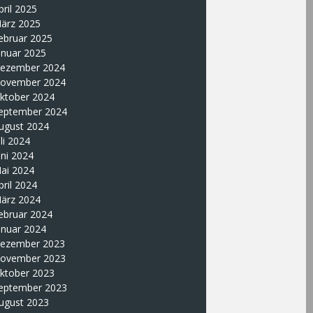
pril 2025
ärz 2025
ebruar 2025
anuar 2025
ezember 2024
ovember 2024
ktober 2024
eptember 2024
ugust 2024
uli 2024
uni 2024
ai 2024
pril 2024
ärz 2024
ebruar 2024
anuar 2024
ezember 2023
ovember 2023
ktober 2023
eptember 2023
ugust 2023