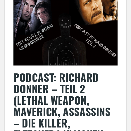
PODCAST: RICHARD
DONNER – TEIL 2
(LETHAL WEAPON,
MAVERICK, ASSASSINS
– DIE KILLER,