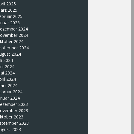
pril 2025
ärz 2025
ebruar 2025
anuar 2025
ezember 2024
ovember 2024
ktober 2024
eptember 2024
ugust 2024
uli 2024
uni 2024
ai 2024
pril 2024
ärz 2024
ebruar 2024
anuar 2024
ezember 2023
ovember 2023
ktober 2023
eptember 2023
ugust 2023